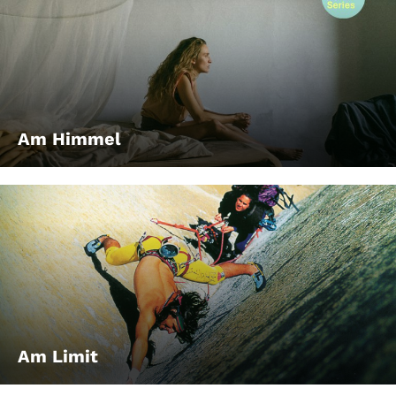
Am Himmel
Am Limit