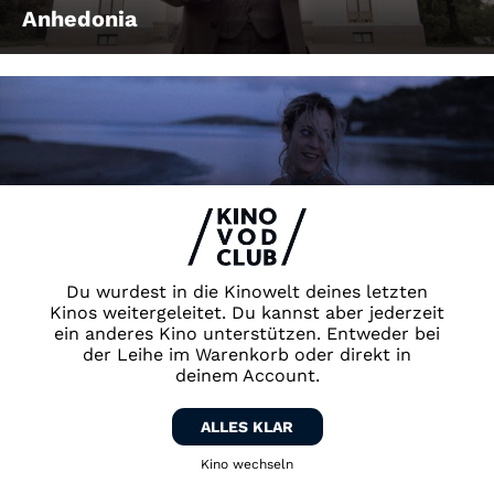
Anhedonia
Animal
Du wurdest in die Kinowelt deines letzten
Kinos weitergeleitet. Du kannst aber jederzeit
ein anderes Kino unterstützen. Entweder bei
der Leihe im Warenkorb oder direkt in
deinem Account.
ALLES KLAR
Kino wechseln
Zurück zum Kino