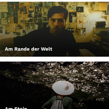
Am Rande der Welt
Am Stein