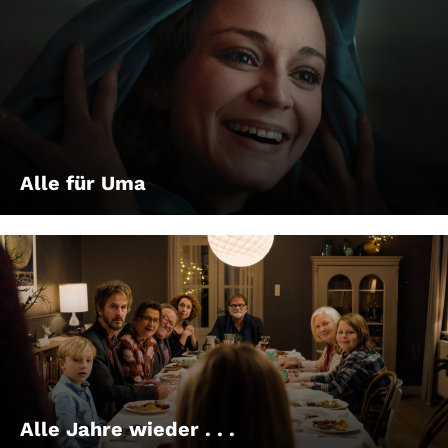
Alle für Uma
Alle Jahre wieder . . .