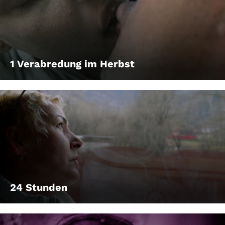
1 Verabredung im Herbst
24 Stunden