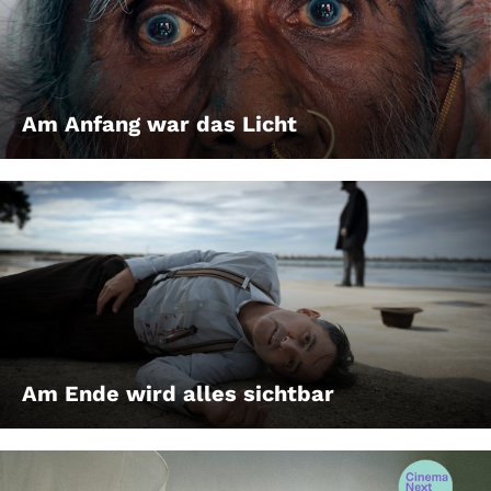
Am Anfang war das Licht
Am Ende wird alles sichtbar