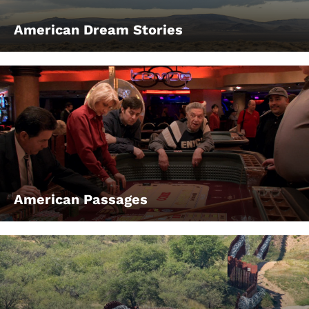
American Dream Stories
American Passages