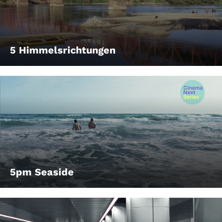
5 Himmelsrichtungen
5pm Seaside