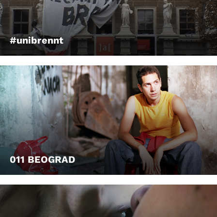
#unibrennt
011 BEOGRAD