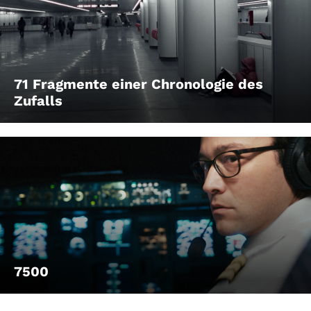
71 Fragmente einer Chronologie des
Zufalls
7500