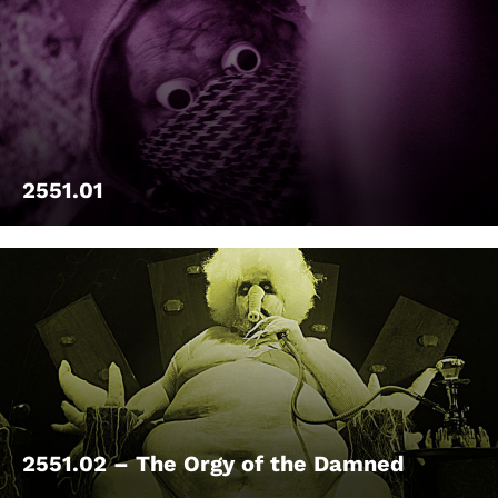
2551.01
2551.02 – The Orgy of the Damned