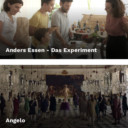
Anders Essen - Das Experiment
Angelo