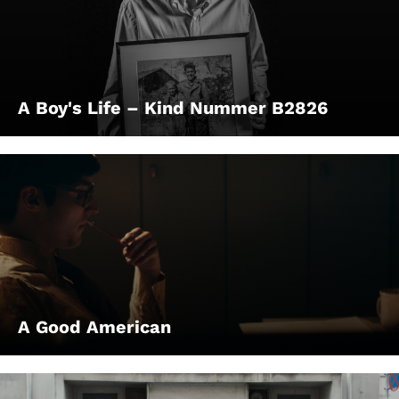
A Boy's Life – Kind Nummer B2826
A Good American