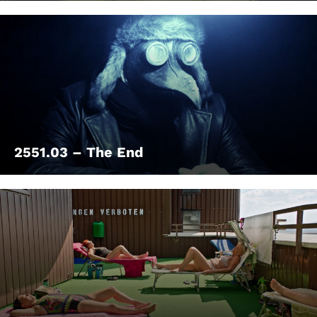
2551.03 – The End