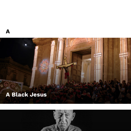
A
A Black Jesus