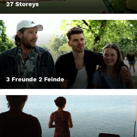
27 Storeys
3 Freunde 2 Feinde