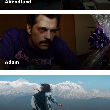
Abendland
Adam