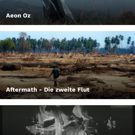
Aeon Oz
Aftermath - Die zweite Flut