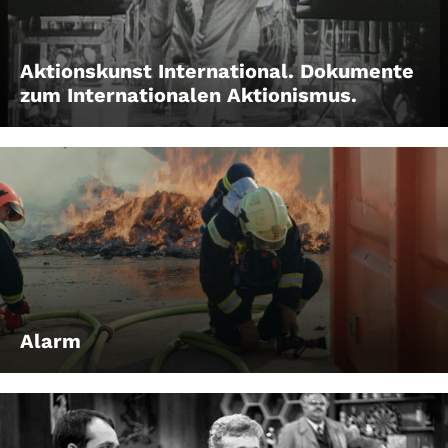
Aktionskunst International. Dokumente
zum Internationalen Aktionismus.
Alarm