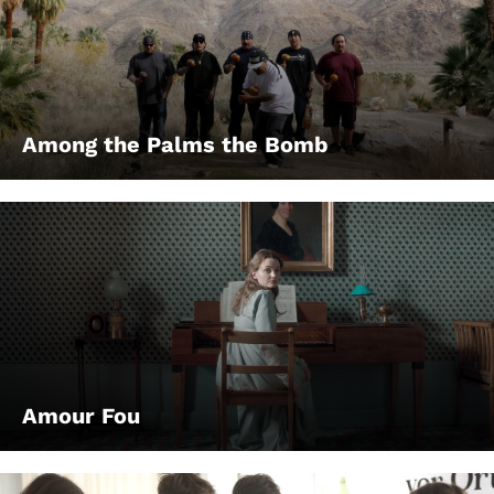
Among the Palms the Bomb
Amour Fou