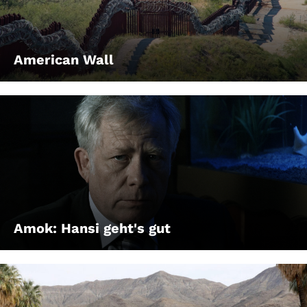
American Wall
Amok: Hansi geht's gut