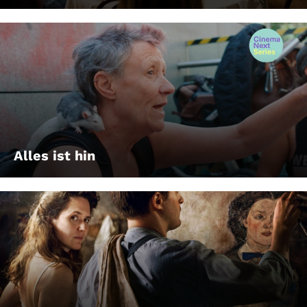
Alles ist hin