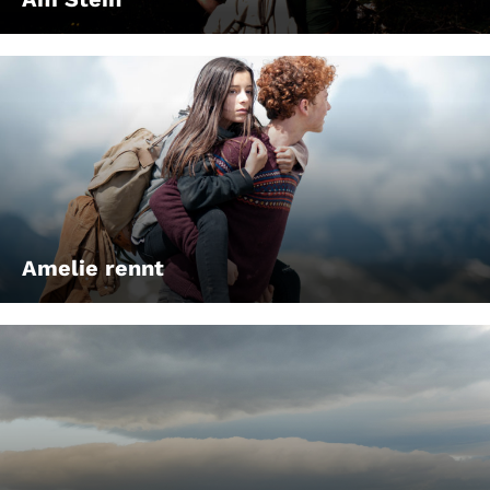
Amelie rennt