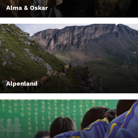
Alma & Oskar
Alpenland